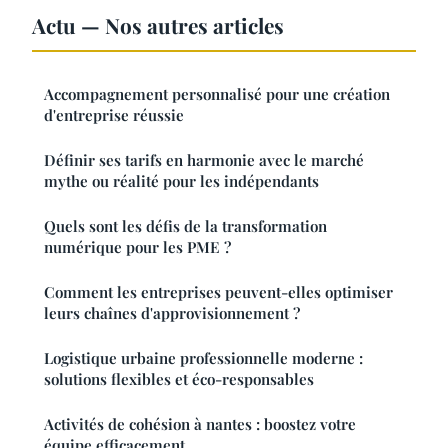
Actu — Nos autres articles
Accompagnement personnalisé pour une création
d'entreprise réussie
Définir ses tarifs en harmonie avec le marché
mythe ou réalité pour les indépendants
Quels sont les défis de la transformation
numérique pour les PME ?
Comment les entreprises peuvent-elles optimiser
leurs chaînes d'approvisionnement ?
Logistique urbaine professionnelle moderne :
solutions flexibles et éco-responsables
Activités de cohésion à nantes : boostez votre
équipe efficacement