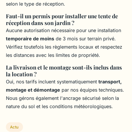
selon le type de réception.
Faut-il un permis pour installer une tente de
réception dans son jardin ?
Aucune autorisation nécessaire pour une installation
temporaire de moins
de 3 mois sur terrain privé.
Vérifiez toutefois les règlements locaux et respectez
les distances avec les limites de propriété.
La livraison et le montage sont-ils inclus dans
la location ?
Oui, nos tarifs incluent systematiquement
transport,
montage et démontage
par nos équipes techniques.
Nous gérons également l'ancrage sécurisé selon la
nature du sol et les conditions météorologiques.
Actu