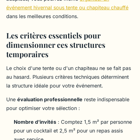
événement hivernal sous tente ou chapiteau chauffé
dans les meilleures conditions.
Les critères essentiels pour
dimensionner ces structures
temporaires
Le choix d'une tente ou d'un chapiteau ne se fait pas
au hasard. Plusieurs critères techniques déterminent
la structure idéale pour votre événement.
Une
évaluation professionnelle
reste indispensable
pour optimiser votre sélection :
Nombre d'invités
: Comptez 1,5 m² par personne
pour un cocktail et 2,5 m² pour un repas assis
avec service