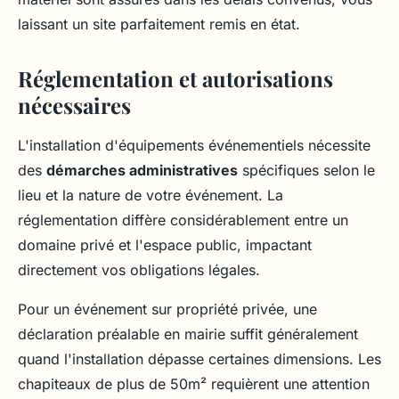
laissant un site parfaitement remis en état.
Réglementation et autorisations
nécessaires
L'installation d'équipements événementiels nécessite
des
démarches administratives
spécifiques selon le
lieu et la nature de votre événement. La
réglementation diffère considérablement entre un
domaine privé et l'espace public, impactant
directement vos obligations légales.
Pour un événement sur propriété privée, une
déclaration préalable en mairie suffit généralement
quand l'installation dépasse certaines dimensions. Les
chapiteaux de plus de 50m² requièrent une attention