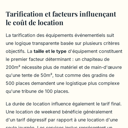
Tarification et facteurs influençant
le coût de location
La tarification des équipements événementiels suit
une logique transparente basée sur plusieurs critères
objectifs. La
taille et le type
d'équipement constituent
le premier facteur déterminant : un chapiteau de
200m² nécessite plus de matériel et de main-d'œuvre
qu'une tente de 50m², tout comme des gradins de
500 places demandent une logistique plus complexe
qu'une tribune de 100 places.
La durée de location influence également le tarif final.
Une location de weekend bénéficie généralement
d'un tarif dégressif par rapport à une location d'une
seule journée. Les services inclus représentent un