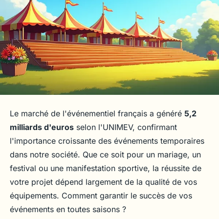
Le marché de l'événementiel français a généré
5,2
milliards d'euros
selon l'UNIMEV, confirmant
l'importance croissante des événements temporaires
dans notre société. Que ce soit pour un mariage, un
festival ou une manifestation sportive, la réussite de
votre projet dépend largement de la qualité de vos
équipements. Comment garantir le succès de vos
événements en toutes saisons ?