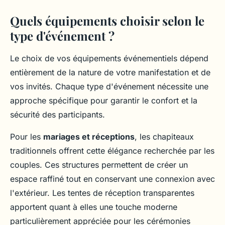
Quels équipements choisir selon le
type d'événement ?
Le choix de vos équipements événementiels dépend
entièrement de la nature de votre manifestation et de
vos invités. Chaque type d'événement nécessite une
approche spécifique pour garantir le confort et la
sécurité des participants.
Pour les
mariages et réceptions
, les chapiteaux
traditionnels offrent cette élégance recherchée par les
couples. Ces structures permettent de créer un
espace raffiné tout en conservant une connexion avec
l'extérieur. Les tentes de réception transparentes
apportent quant à elles une touche moderne
particulièrement appréciée pour les cérémonies