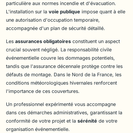
particulière aux normes incendie et d'évacuation.
L'installation sur la
voie publique
impose quant à elle
une autorisation d'occupation temporaire,
accompagnée d'un plan de sécurité détaillé.
Les
assurances obligatoires
constituent un aspect
crucial souvent négligé. La responsabilité civile
événementielle couvre les dommages potentiels,
tandis que l'assurance décennale protège contre les
défauts de montage. Dans le Nord de la France, les
conditions météorologiques hivernales renforcent
l'importance de ces couvertures.
Un professionnel expérimenté vous accompagne
dans ces démarches administratives, garantissant la
conformité de votre projet et la
sérénité
de votre
organisation événementielle.