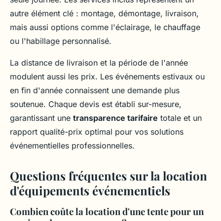
autre élément clé : montage, démontage, livraison,
mais aussi options comme l'éclairage, le chauffage
ou l'habillage personnalisé.
La distance de livraison et la période de l'année
modulent aussi les prix. Les événements estivaux ou
en fin d'année connaissent une demande plus
soutenue. Chaque devis est établi sur-mesure,
garantissant une
transparence tarifaire
totale et un
rapport qualité-prix optimal pour vos solutions
événementielles professionnelles.
Questions fréquentes sur la location
d'équipements événementiels
Combien coûte la location d'une tente pour un