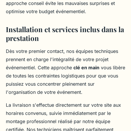
approche conseil évite les mauvaises surprises et
optimise votre budget événementiel.
Installation et services inclus dans la
prestation
Dès votre premier contact, nos équipes techniques
prennent en charge l'intégralité de votre projet
événementiel. Cette approche
clé en main
vous libère
de toutes les contraintes logistiques pour que vous
puissiez vous concentrer pleinement sur
l'organisation de votre événement.
La livraison s'effectue directement sur votre site aux
horaires convenus, suivie immédiatement par le
montage professionnel réalisé par notre équipe
certifiée. Nos techniciens maîtrisent parfaitement