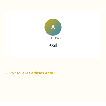
A
ECRIT PAR
Axel
← Voir tous les articles Actu