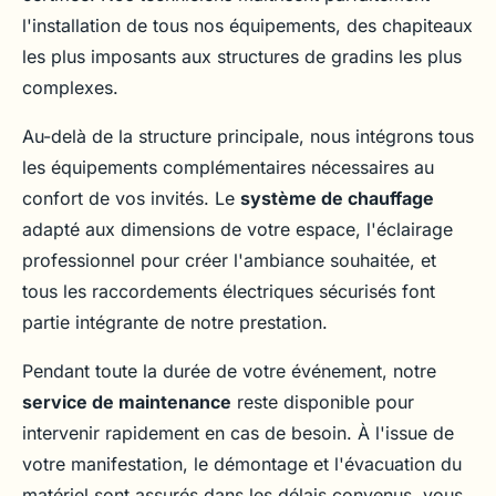
l'installation de tous nos équipements, des chapiteaux
les plus imposants aux structures de gradins les plus
complexes.
Au-delà de la structure principale, nous intégrons tous
les équipements complémentaires nécessaires au
confort de vos invités. Le
système de chauffage
adapté aux dimensions de votre espace, l'éclairage
professionnel pour créer l'ambiance souhaitée, et
tous les raccordements électriques sécurisés font
partie intégrante de notre prestation.
Pendant toute la durée de votre événement, notre
service de maintenance
reste disponible pour
intervenir rapidement en cas de besoin. À l'issue de
votre manifestation, le démontage et l'évacuation du
matériel sont assurés dans les délais convenus, vous