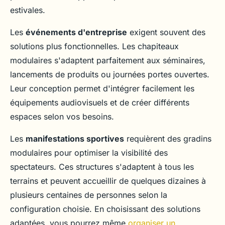
estivales.
Les
événements d'entreprise
exigent souvent des
solutions plus fonctionnelles. Les chapiteaux
modulaires s'adaptent parfaitement aux séminaires,
lancements de produits ou journées portes ouvertes.
Leur conception permet d'intégrer facilement les
équipements audiovisuels et de créer différents
espaces selon vos besoins.
Les
manifestations sportives
requièrent des gradins
modulaires pour optimiser la visibilité des
spectateurs. Ces structures s'adaptent à tous les
terrains et peuvent accueillir de quelques dizaines à
plusieurs centaines de personnes selon la
configuration choisie. En choisissant des solutions
adaptées, vous pourrez même
organiser un