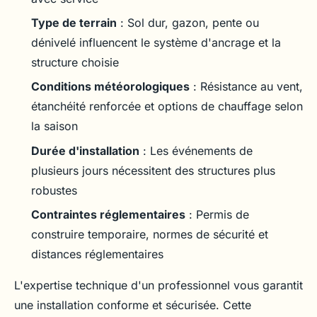
Type de terrain
: Sol dur, gazon, pente ou
dénivelé influencent le système d'ancrage et la
structure choisie
Conditions météorologiques
: Résistance au vent,
étanchéité renforcée et options de chauffage selon
la saison
Durée d'installation
: Les événements de
plusieurs jours nécessitent des structures plus
robustes
Contraintes réglementaires
: Permis de
construire temporaire, normes de sécurité et
distances réglementaires
L'expertise technique d'un professionnel vous garantit
une installation conforme et sécurisée. Cette