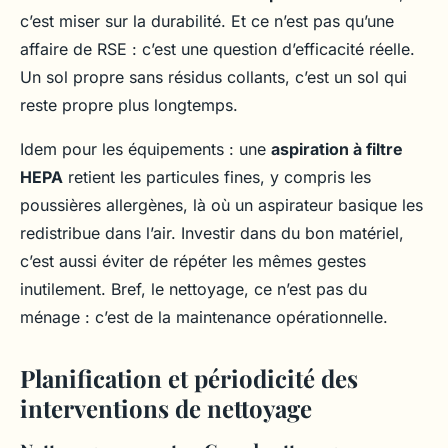
c’est miser sur la durabilité. Et ce n’est pas qu’une
affaire de RSE : c’est une question d’efficacité réelle.
Un sol propre sans résidus collants, c’est un sol qui
reste propre plus longtemps.
Idem pour les équipements : une
aspiration à filtre
HEPA
retient les particules fines, y compris les
poussières allergènes, là où un aspirateur basique les
redistribue dans l’air. Investir dans du bon matériel,
c’est aussi éviter de répéter les mêmes gestes
inutilement. Bref, le nettoyage, ce n’est pas du
ménage : c’est de la maintenance opérationnelle.
Planification et périodicité des
interventions de nettoyage