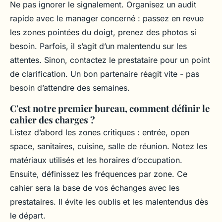
Ne pas ignorer le signalement. Organisez un audit
rapide avec le manager concerné : passez en revue
les zones pointées du doigt, prenez des photos si
besoin. Parfois, il s’agit d’un malentendu sur les
attentes. Sinon, contactez le prestataire pour un point
de clarification. Un bon partenaire réagit vite - pas
besoin d’attendre des semaines.
C'est notre premier bureau, comment définir le
cahier des charges ?
Listez d’abord les zones critiques : entrée, open
space, sanitaires, cuisine, salle de réunion. Notez les
matériaux utilisés et les horaires d’occupation.
Ensuite, définissez les fréquences par zone. Ce
cahier sera la base de vos échanges avec les
prestataires. Il évite les oublis et les malentendus dès
le départ.