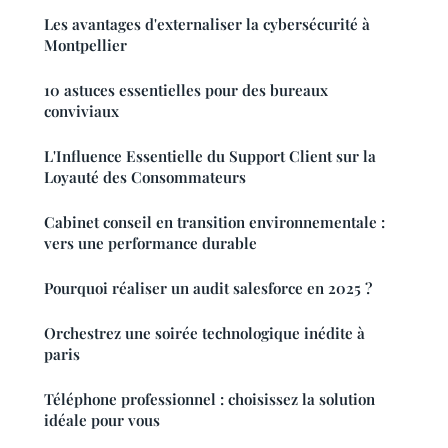
Les avantages d'externaliser la cybersécurité à
Montpellier
10 astuces essentielles pour des bureaux
conviviaux
L'Influence Essentielle du Support Client sur la
Loyauté des Consommateurs
Cabinet conseil en transition environnementale :
vers une performance durable
Pourquoi réaliser un audit salesforce en 2025 ?
Orchestrez une soirée technologique inédite à
paris
Téléphone professionnel : choisissez la solution
idéale pour vous