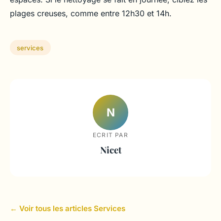
plages creuses, comme entre 12h30 et 14h.
services
N
ECRIT PAR
Nicet
← Voir tous les articles Services