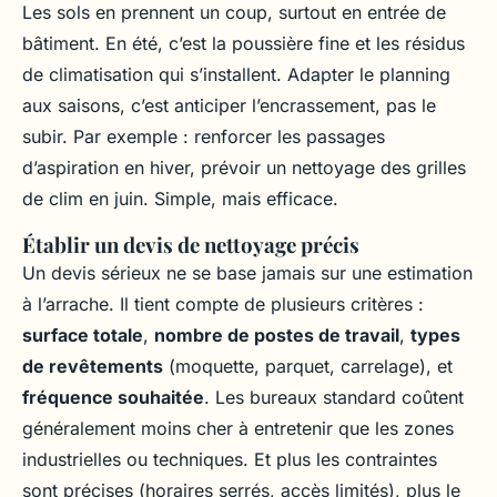
Les sols en prennent un coup, surtout en entrée de
bâtiment. En été, c’est la poussière fine et les résidus
de climatisation qui s’installent. Adapter le planning
aux saisons, c’est anticiper l’encrassement, pas le
subir. Par exemple : renforcer les passages
d’aspiration en hiver, prévoir un nettoyage des grilles
de clim en juin. Simple, mais efficace.
Établir un devis de nettoyage précis
Un devis sérieux ne se base jamais sur une estimation
à l’arrache. Il tient compte de plusieurs critères :
surface totale
,
nombre de postes de travail
,
types
de revêtements
(moquette, parquet, carrelage), et
fréquence souhaitée
. Les bureaux standard coûtent
généralement moins cher à entretenir que les zones
industrielles ou techniques. Et plus les contraintes
sont précises (horaires serrés, accès limités), plus le