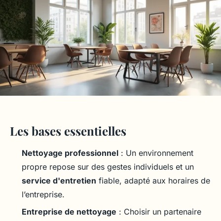
Les bases essentielles
Nettoyage professionnel
: Un environnement
propre repose sur des gestes individuels et un
service d'entretien
fiable, adapté aux horaires de
l’entreprise.
Entreprise de nettoyage
: Choisir un partenaire