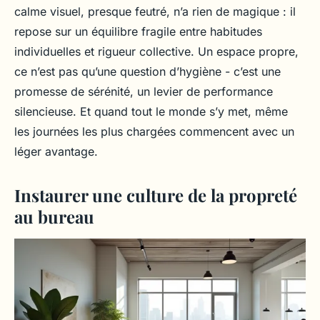
calme visuel, presque feutré, n’a rien de magique : il
repose sur un équilibre fragile entre habitudes
individuelles et rigueur collective. Un espace propre,
ce n’est pas qu’une question d’hygiène - c’est une
promesse de sérénité, un levier de performance
silencieuse. Et quand tout le monde s’y met, même
les journées les plus chargées commencent avec un
léger avantage.
Instaurer une culture de la propreté
au bureau