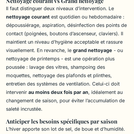
Nettoyage courant vs Grand nettoyage
Il faut distinguer deux niveaux d’intervention. Le
nettoyage courant
est quotidien ou hebdomadaire :
dépoussiérage, aspiration, désinfection des points de
contact (poignées, boutons d’ascenseur, claviers). Il
maintient un niveau d’hygiène acceptable et rassure
visuellement. En revanche, le
grand nettoyage
- ou
nettoyage de printemps - est une opération plus
poussée : lavage des vitres, shampoing des
moquettes, nettoyage des plafonds et plinthes,
entretien des systèmes de ventilation. Celui-ci doit
intervenir
au moins deux fois par an
, idéalement au
changement de saison, pour éviter l’accumulation de
saleté incrustée.
Anticiper les besoins spécifiques par saison
L’hiver apporte son lot de sel, de boue et d’humidité.