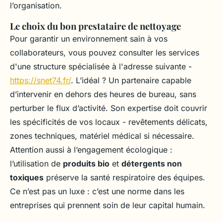
l’organisation.
Le choix du bon prestataire de nettoyage
Pour garantir un environnement sain à vos
collaborateurs, vous pouvez consulter les services
d'une structure spécialisée à l'adresse suivante -
https://snet74.fr/
. L’idéal ? Un partenaire capable
d’intervenir en dehors des heures de bureau, sans
perturber le flux d’activité. Son expertise doit couvrir
les spécificités de vos locaux - revêtements délicats,
zones techniques, matériel médical si nécessaire.
Attention aussi à l’engagement écologique :
l’utilisation de
produits bio
et
détergents non
toxiques
préserve la santé respiratoire des équipes.
Ce n’est pas un luxe : c’est une norme dans les
entreprises qui prennent soin de leur capital humain.