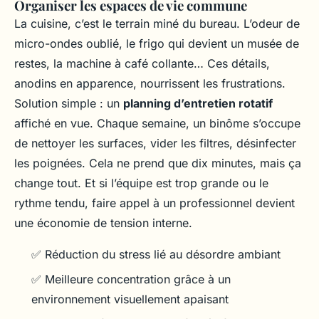
Organiser les espaces de vie commune
La cuisine, c’est le terrain miné du bureau. L’odeur de
micro-ondes oublié, le frigo qui devient un musée de
restes, la machine à café collante… Ces détails,
anodins en apparence, nourrissent les frustrations.
Solution simple : un
planning d’entretien rotatif
affiché en vue. Chaque semaine, un binôme s’occupe
de nettoyer les surfaces, vider les filtres, désinfecter
les poignées. Cela ne prend que dix minutes, mais ça
change tout. Et si l’équipe est trop grande ou le
rythme tendu, faire appel à un professionnel devient
une économie de tension interne.
✅ Réduction du stress lié au désordre ambiant
✅ Meilleure concentration grâce à un
environnement visuellement apaisant