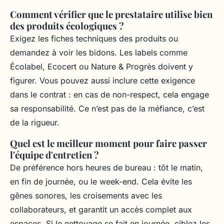
Comment vérifier que le prestataire utilise bien
des produits écologiques ?
Exigez les fiches techniques des produits ou
demandez à voir les bidons. Les labels comme
Écolabel, Ecocert ou Nature & Progrès doivent y
figurer. Vous pouvez aussi inclure cette exigence
dans le contrat : en cas de non-respect, cela engage
sa responsabilité. Ce n’est pas de la méfiance, c’est
de la rigueur.
Quel est le meilleur moment pour faire passer
l'équipe d'entretien ?
De préférence hors heures de bureau : tôt le matin,
en fin de journée, ou le week-end. Cela évite les
gênes sonores, les croisements avec les
collaborateurs, et garantit un accès complet aux
espaces. Si le nettoyage se fait en journée, ciblez les