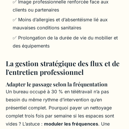
✅ Image professionnelle renforcée face aux
clients ou partenaires
✅ Moins d’allergies et d’absentéisme lié aux
mauvaises conditions sanitaires
✅ Prolongation de la durée de vie du mobilier et
des équipements
La gestion stratégique des flux et de
l'entretien professionnel
Adapter le passage selon la fréquentation
Un bureau occupé à 30 % en télétravail n’a pas
besoin du même rythme d’intervention qu’en
présentiel complet. Pourquoi payer un nettoyage
complet trois fois par semaine si les espaces sont
vides ? L’astuce :
moduler les fréquences
. Une