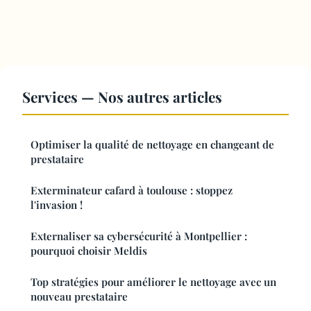
Services — Nos autres articles
Optimiser la qualité de nettoyage en changeant de
prestataire
Exterminateur cafard à toulouse : stoppez
l'invasion !
Externaliser sa cybersécurité à Montpellier :
pourquoi choisir Meldis
Top stratégies pour améliorer le nettoyage avec un
nouveau prestataire