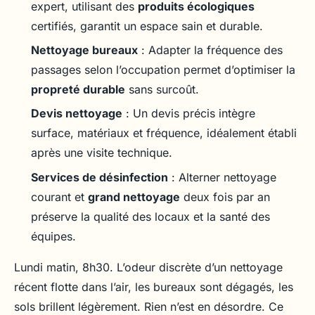
expert, utilisant des
produits écologiques
certifiés, garantit un espace sain et durable.
Nettoyage bureaux
: Adapter la fréquence des
passages selon l’occupation permet d’optimiser la
propreté durable
sans surcoût.
Devis nettoyage
: Un devis précis intègre
surface, matériaux et fréquence, idéalement établi
après une visite technique.
Services de désinfection
: Alterner nettoyage
courant et
grand nettoyage
deux fois par an
préserve la qualité des locaux et la santé des
équipes.
Lundi matin, 8h30. L’odeur discrète d’un nettoyage
récent flotte dans l’air, les bureaux sont dégagés, les
sols brillent légèrement. Rien n’est en désordre. Ce