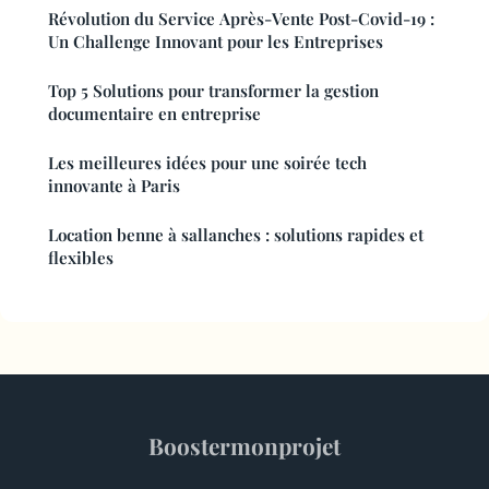
Révolution du Service Après-Vente Post-Covid-19 :
Un Challenge Innovant pour les Entreprises
Top 5 Solutions pour transformer la gestion
documentaire en entreprise
Les meilleures idées pour une soirée tech
innovante à Paris
Location benne à sallanches : solutions rapides et
flexibles
Boostermonprojet