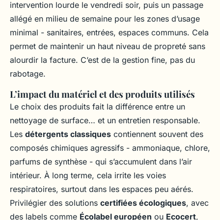
intervention lourde le vendredi soir, puis un passage
allégé en milieu de semaine pour les zones d’usage
minimal - sanitaires, entrées, espaces communs. Cela
permet de maintenir un haut niveau de propreté sans
alourdir la facture. C’est de la gestion fine, pas du
rabotage.
L’impact du matériel et des produits utilisés
Le choix des produits fait la différence entre un
nettoyage de surface… et un entretien responsable.
Les
détergents classiques
contiennent souvent des
composés chimiques agressifs - ammoniaque, chlore,
parfums de synthèse - qui s’accumulent dans l’air
intérieur. À long terme, cela irrite les voies
respiratoires, surtout dans les espaces peu aérés.
Privilégier des solutions
certifiées écologiques
, avec
des labels comme
Écolabel européen
ou
Ecocert
,