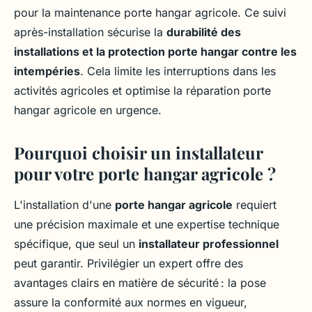
pour la maintenance porte hangar agricole. Ce suivi
après-installation sécurise la
durabilité des
installations et la protection porte hangar contre les
intempéries
. Cela limite les interruptions dans les
activités agricoles et optimise la réparation porte
hangar agricole en urgence.
Pourquoi choisir un installateur
pour votre porte hangar agricole ?
L'installation d'une
porte hangar agricole
requiert
une précision maximale et une expertise technique
spécifique, que seul un
installateur professionnel
peut garantir. Privilégier un expert offre des
avantages clairs en matière de sécurité : la pose
assure la conformité aux normes en vigueur,