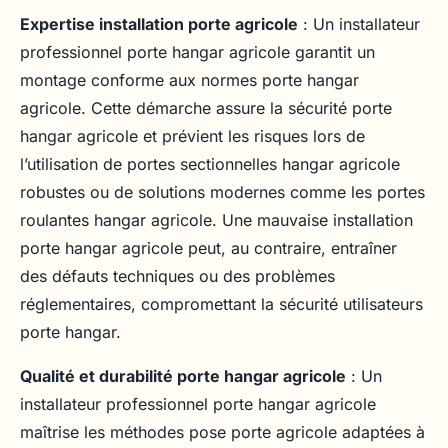
Expertise installation porte agricole
: Un installateur
professionnel porte hangar agricole garantit un
montage conforme aux normes porte hangar
agricole. Cette démarche assure la sécurité porte
hangar agricole et prévient les risques lors de
l’utilisation de portes sectionnelles hangar agricole
robustes ou de solutions modernes comme les portes
roulantes hangar agricole. Une mauvaise installation
porte hangar agricole peut, au contraire, entraîner
des défauts techniques ou des problèmes
réglementaires, compromettant la sécurité utilisateurs
porte hangar.
Qualité et durabilité porte hangar agricole
: Un
installateur professionnel porte hangar agricole
maîtrise les méthodes pose porte agricole adaptées à