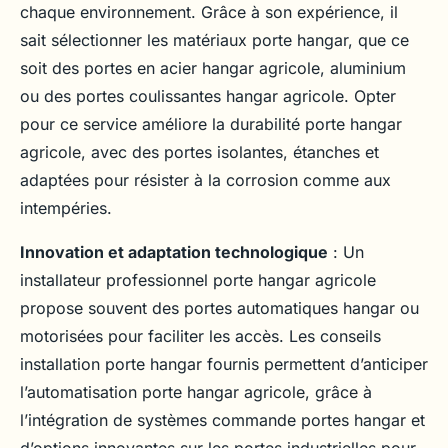
chaque environnement. Grâce à son expérience, il
sait sélectionner les matériaux porte hangar, que ce
soit des portes en acier hangar agricole, aluminium
ou des portes coulissantes hangar agricole. Opter
pour ce service améliore la durabilité porte hangar
agricole, avec des portes isolantes, étanches et
adaptées pour résister à la corrosion comme aux
intempéries.
Innovation et adaptation technologique
: Un
installateur professionnel porte hangar agricole
propose souvent des portes automatiques hangar ou
motorisées pour faciliter les accès. Les conseils
installation porte hangar fournis permettent d’anticiper
l’automatisation porte hangar agricole, grâce à
l’intégration de systèmes commande portes hangar et
d’options innovantes sur les portes industrielles pour