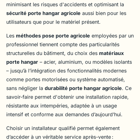
minimisant les risques d'accidents et optimisant la
sécurité porte hangar agricole
aussi bien pour les
utilisateurs que pour le matériel présent.
Les
méthodes pose porte agricole
employées par un
professionnel tiennent compte des particularités
structurelles du bâtiment, du choix des
matériaux
porte hangar
– acier, aluminium, ou modèles isolants
– jusqu’à l’intégration des fonctionnalités modernes
comme portes motorisées ou système automatisé,
sans négliger la
durabilité porte hangar agricole
. Ce
savoir-faire permet d'obtenir une installation rapide,
résistante aux intempéries, adaptée à un usage
intensif et conforme aux demandes d’aujourd’hui.
Choisir un installateur qualifié permet également
d’accéder à un véritable service après-vente :