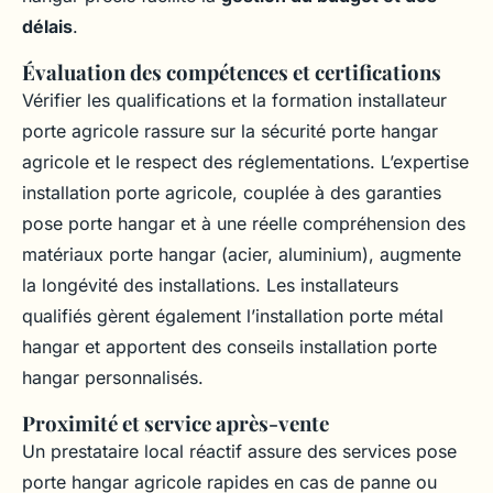
délais
.
Évaluation des compétences et certifications
Vérifier les qualifications et la formation installateur
porte agricole rassure sur la sécurité porte hangar
agricole et le respect des réglementations. L’expertise
installation porte agricole, couplée à des garanties
pose porte hangar et à une réelle compréhension des
matériaux porte hangar (acier, aluminium), augmente
la longévité des installations. Les installateurs
qualifiés gèrent également l’installation porte métal
hangar et apportent des conseils installation porte
hangar personnalisés.
Proximité et service après-vente
Un prestataire local réactif assure des services pose
porte hangar agricole rapides en cas de panne ou