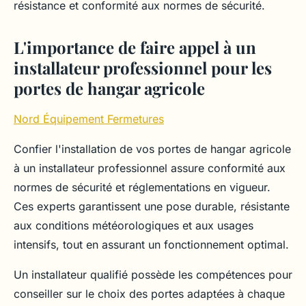
résistance et conformité aux normes de sécurité.
L'importance de faire appel à un
installateur professionnel pour les
portes de hangar agricole
Nord Équipement Fermetures
Confier l'installation de vos portes de hangar agricole
à un installateur professionnel assure conformité aux
normes de sécurité et réglementations en vigueur.
Ces experts garantissent une pose durable, résistante
aux conditions météorologiques et aux usages
intensifs, tout en assurant un fonctionnement optimal.
Un installateur qualifié possède les compétences pour
conseiller sur le choix des portes adaptées à chaque