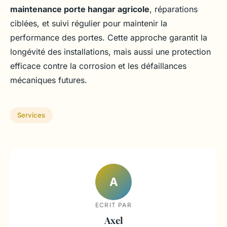
maintenance porte hangar agricole
, réparations
ciblées, et suivi régulier pour maintenir la
performance des portes. Cette approche garantit la
longévité des installations, mais aussi une protection
efficace contre la corrosion et les défaillances
mécaniques futures.
Services
A
ECRIT PAR
Axel