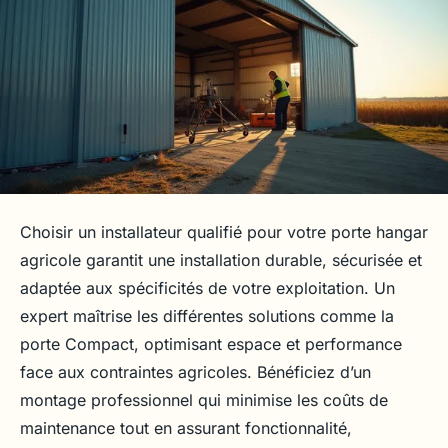
Choisir un installateur qualifié pour votre porte hangar
agricole garantit une installation durable, sécurisée et
adaptée aux spécificités de votre exploitation. Un
expert maîtrise les différentes solutions comme la
porte Compact, optimisant espace et performance
face aux contraintes agricoles. Bénéficiez d’un
montage professionnel qui minimise les coûts de
maintenance tout en assurant fonctionnalité,