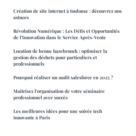
Création de site internet à toulouse : découvrez nos
astuces
Révolution Numérique : Les Défis et Opportunités
de l'Innovation dans le Service Après-Vente
Location de benne hazebrouck : optimiser la
gestion des déchets pour particuliers et
professionnels
Pourquoi réaliser un audit salesforce en 2025 ?
Maîtrisez l'organisation de votre séminaire
professionnel avec succès
Les meilleures idées pour une soirée tech
innovante à Paris