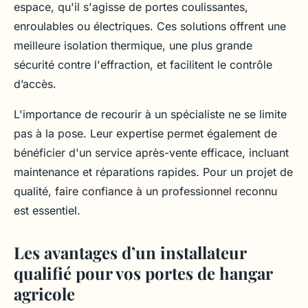
espace, qu'il s'agisse de portes coulissantes,
enroulables ou électriques. Ces solutions offrent une
meilleure isolation thermique, une plus grande
sécurité contre l'effraction, et facilitent le contrôle
d’accès.
L'importance de recourir à un spécialiste ne se limite
pas à la pose. Leur expertise permet également de
bénéficier d'un service après-vente efficace, incluant
maintenance et réparations rapides. Pour un projet de
qualité, faire confiance à un professionnel reconnu
est essentiel.
Les avantages d’un installateur
qualifié pour vos portes de hangar
agricole