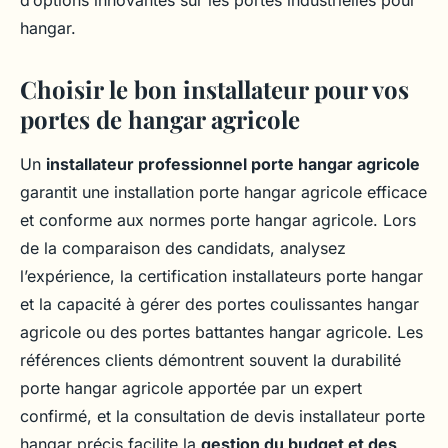
hangar.
Choisir le bon installateur pour vos
portes de hangar agricole
Un
installateur professionnel porte hangar agricole
garantit une installation porte hangar agricole efficace
et conforme aux normes porte hangar agricole. Lors
de la comparaison des candidats, analysez
l’expérience, la certification installateurs porte hangar
et la capacité à gérer des portes coulissantes hangar
agricole ou des portes battantes hangar agricole. Les
références clients démontrent souvent la durabilité
porte hangar agricole apportée par un expert
confirmé, et la consultation de devis installateur porte
hangar précis facilite la
gestion du budget et des