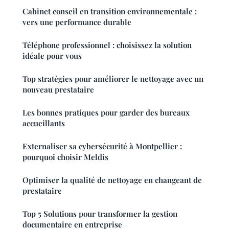
Cabinet conseil en transition environnementale :
vers une performance durable
Téléphone professionnel : choisissez la solution
idéale pour vous
Top stratégies pour améliorer le nettoyage avec un
nouveau prestataire
Les bonnes pratiques pour garder des bureaux
accueillants
Externaliser sa cybersécurité à Montpellier :
pourquoi choisir Meldis
Optimiser la qualité de nettoyage en changeant de
prestataire
Top 5 Solutions pour transformer la gestion
documentaire en entreprise