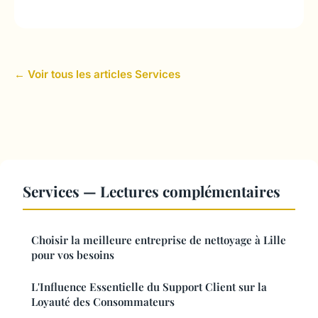
← Voir tous les articles Services
Services — Lectures complémentaires
Choisir la meilleure entreprise de nettoyage à Lille
pour vos besoins
L'Influence Essentielle du Support Client sur la
Loyauté des Consommateurs