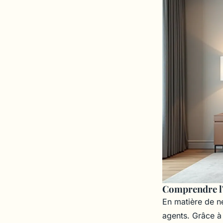
Comprendre l'
En matière de n
agents. Grâce à 