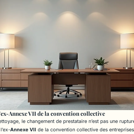
ex-Annexe VII de la convention collective
ettoyage, le changement de prestataire n’est pas une ruptur
l’ex-
Annexe VII
de la convention collective des entreprise